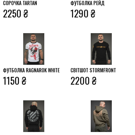
СОРОЧКА TARTAN
ФУТБОЛКА РЕЙД
2250 ₴
1290 ₴
ФУТБОЛКА RAGNAROK WHITE
СВІТШОТ STORMFRONT
1150 ₴
2200 ₴