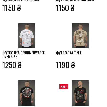
1150 ₴
1150 ₴
ФУТБОЛКА DROHNENWAFFE
ФУТБОЛКА T.N.T.
OVERSIZE
1250 ₴
1190 ₴
SALE