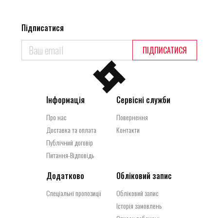
Підписатися
ПІДПИСАТИСЯ
Інформація
Сервісні служби
Про нас
Повернення
Доставка та оплата
Контакти
Публічний договір
Питання-Відповідь
Додатково
Обліковий запис
Спеціальні пропозиції
Обліковий запис
Історія замовлень