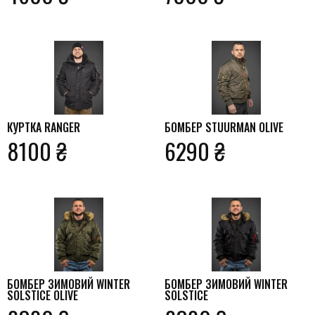
КУРТКА RANGER
БОМБЕР STUURMAN OLIVE
8100 ₴
6290 ₴
БОМБЕР ЗИМОВИЙ WINTER
БОМБЕР ЗИМОВИЙ WINTER
SOLSTICE OLIVE
SOLSTICE