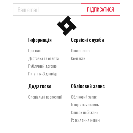
ПІДПИСАТИСЯ
Інформація
Сервісні служби
Про нас
Повернення
Доставка та оплата
Контакти
Публічний договір
Питання-Відповідь
Додатково
Обліковий запис
Спеціальні пропозиції
Обліковий запис
Історія замовлень
Список побажань
Розсилання новин