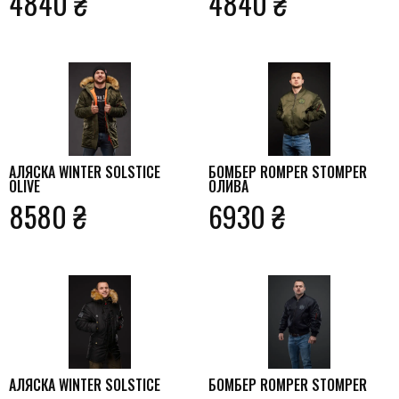
4840 ₴
4840 ₴
АЛЯСКА WINTER SOLSTICE
БОМБЕР ROMPER STOMPER
OLIVE
ОЛИВА
8580 ₴
6930 ₴
АЛЯСКА WINTER SOLSTICE
БОМБЕР ROMPER STOMPER