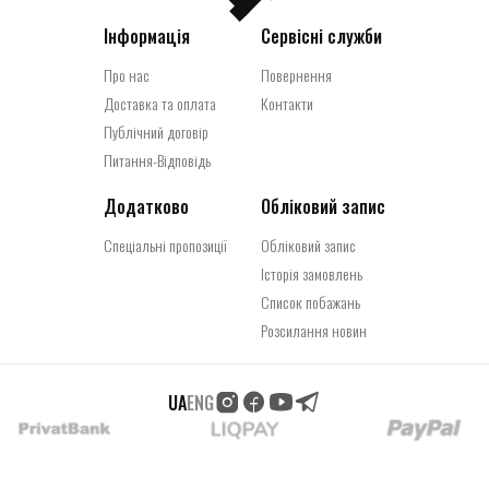
Інформація
Сервісні служби
Про нас
Повернення
Доставка та оплата
Контакти
Публічний договір
Питання-Відповідь
Додатково
Обліковий запис
Спеціальні пропозиції
Обліковий запис
Історія замовлень
Список побажань
Розсилання новин
UA
ENG