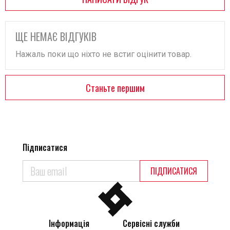
ЩЕ НЕМАЄ ВІДГУКІВ
Нажаль поки що ніхто не встиг оцінити товар.
Станьте першим
Підписатися
ПІДПИСАТИСЯ
Інформація
Сервісні служби