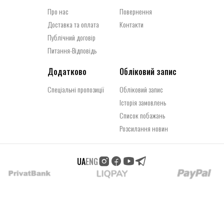
Про нас
Повернення
Доставка та оплата
Контакти
Публічний договір
Питання-Відповідь
Додатково
Обліковий запис
Спеціальні пропозиції
Обліковий запис
Історія замовлень
Список побажань
Розсилання новин
UA
ENG