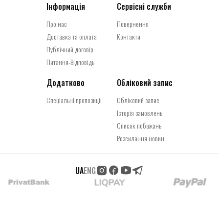
Інформація
Сервісні служби
Про нас
Повернення
Доставка та оплата
Контакти
Публічний договір
Питання-Відповідь
Додатково
Обліковий запис
Спеціальні пропозиції
Обліковий запис
Історія замовлень
Список побажань
Розсилання новин
UA
ENG