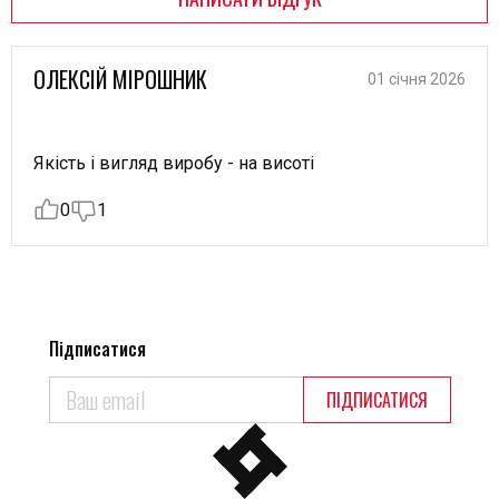
ОЛЕКСІЙ МІРОШНИК
01 січня 2026
Якість і вигляд виробу - на висоті
0
1
Підписатися
ПІДПИСАТИСЯ