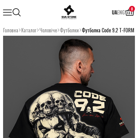
0
UA
ENG
Головна
Каталог
Чоловіче
Футболки
Футболка Code 9.2 T-FORM