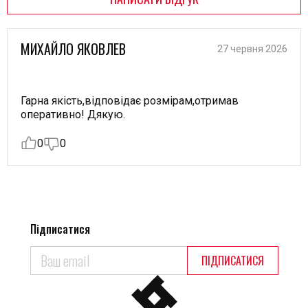
МИХАЙЛО ЯКОВЛЕВ
27 червня 2026
Гарна якість,відповідає розмірам,отримав
оперативно! Дякую.
0
0
Підписатися
ПІДПИСАТИСЯ