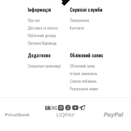
Інформація
Сервісні служби
Про нас
Повернення
Доставка та оплата
Контакти
Публічний договір
Питання-Відповідь
Додатково
Обліковий запис
Спеціальні пропозиції
Обліковий запис
Історія замовлень
Список побажань
Розсилання новин
UA
ENG