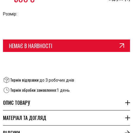
Розмір:
НЕМАЄ В НАЯВНОСТІ
Термін відправки:
до 3 робочих днів
Термін обробки замовлення:
1 день
ОПИС ТОВАРУ
МАТЕРІАЛ ТА ДОГЛЯД