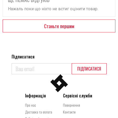
Нажаль поки що ніхто не встиг оцінити товар.
Станьте першим
Підписатися
ПІДПИСАТИСЯ
Інформація
Сервісні служби
Про нас
Повернення
Доставка та оплата
Контакти