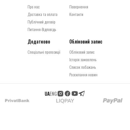
Про нас
Повернення
Доставка та оплата
Контакти
Публічний договір
Питання-Відповідь
Додатково
Обліковий запис
Спеціальні пропозиції
Обліковий запис
Історія замовлень
Список побажань
Розсилання новин
UA
ENG