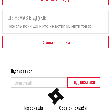
ЩЕ НЕМАЄ ВІДГУКІВ
Нажаль поки що ніхто не встиг оцінити товар.
Станьте першим
Підписатися
ПІДПИСАТИСЯ
Інформація
Сервісні служби