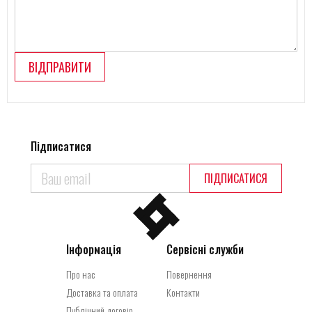
ВІДПРАВИТИ
Підписатися
ПІДПИСАТИСЯ
Інформація
Сервісні служби
Про нас
Повернення
Доставка та оплата
Контакти
Публічний договір